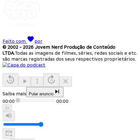
Feito com
por
© 2002 -
2026
Jovem Nerd Produção de Conteúdo
LTDA.
Todas as imagens de filmes, séries, redes sociais e etc.
são marcas registradas dos seus respectivos proprietários.
Saiba mais
Pular anuncio
00:00
00:00
1
x