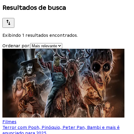
Resultados de busca
Exibindo 1 resultados encontrados.
Ordenar por:
Filmes
Terror com Pooh, Pinóquio, Peter Pan, Bambi e mais é
anunciado para 2025