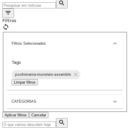
Filtros
Filtros Selecionados
Tags
poohniverse-monsters-assemble
Limpar filtros
CATEGORIAS
Aplicar filtros
Cancelar