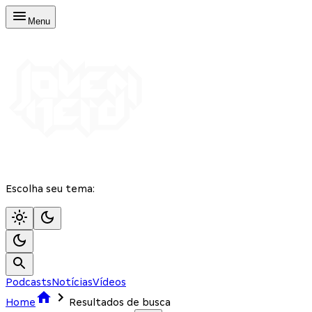
Menu
Escolha seu tema:
Podcasts
Notícias
Vídeos
Home
Resultados de busca