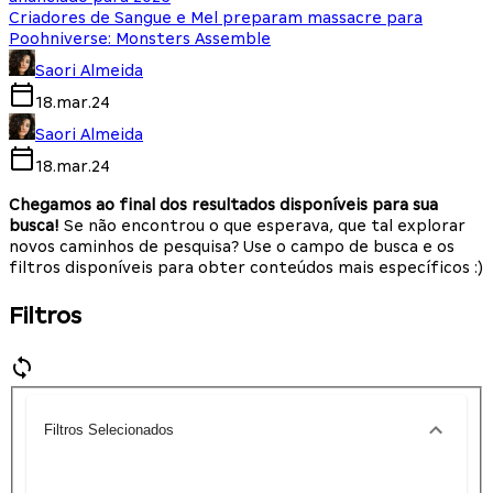
Criadores de Sangue e Mel preparam massacre para
Poohniverse: Monsters Assemble
Saori Almeida
18.mar.24
Saori Almeida
18.mar.24
Chegamos ao final dos resultados disponíveis para sua
busca!
Se não encontrou o que esperava, que tal explorar
novos caminhos de pesquisa? Use o campo de busca e os
filtros disponíveis para obter conteúdos mais específicos :)
Filtros
Filtros Selecionados