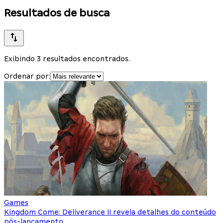
Resultados de busca
Exibindo 3 resultados encontrados.
Ordenar por:
Games
Kingdom Come: Deliverance II revela detalhes do conteúdo
pós-lançamento