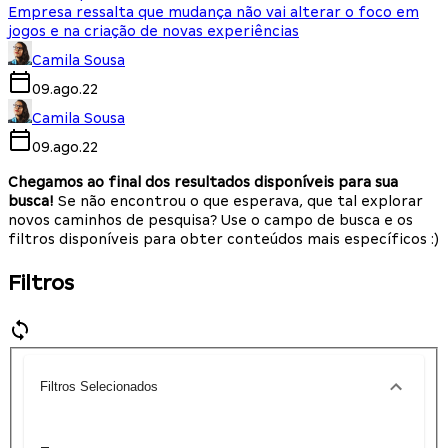
Empresa ressalta que mudança não vai alterar o foco em
jogos e na criação de novas experiências
Camila Sousa
09.ago.22
Camila Sousa
09.ago.22
Chegamos ao final dos resultados disponíveis para sua
busca!
Se não encontrou o que esperava, que tal explorar
novos caminhos de pesquisa? Use o campo de busca e os
filtros disponíveis para obter conteúdos mais específicos :)
Filtros
Filtros Selecionados