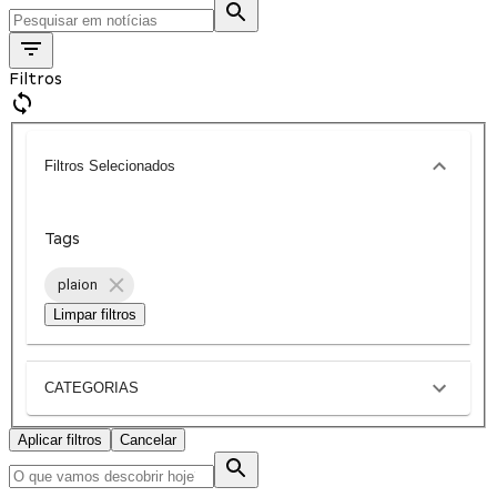
Filtros
Filtros Selecionados
Tags
plaion
Limpar filtros
CATEGORIAS
Aplicar filtros
Cancelar