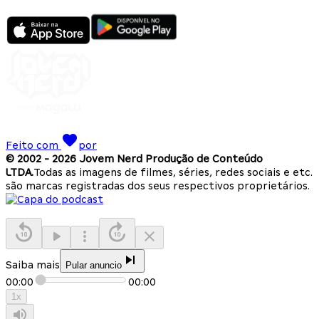
Feito com
por
© 2002 -
2026
Jovem Nerd Produção de Conteúdo
LTDA.
Todas as imagens de filmes, séries, redes sociais e etc.
são marcas registradas dos seus respectivos proprietários.
Saiba mais
Pular anuncio
00:00
00:00
1
x