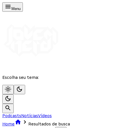
Menu
Escolha seu tema:
Podcasts
Notícias
Vídeos
Home
Resultados de busca