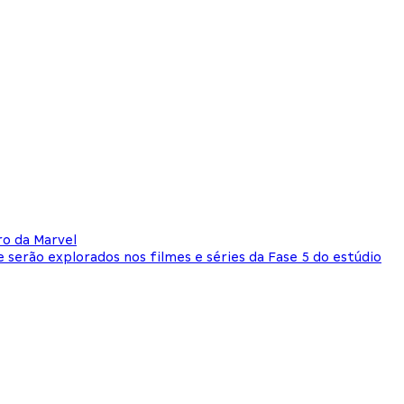
o da Marvel
serão explorados nos filmes e séries da Fase 5 do estúdio