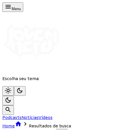
Menu
Escolha seu tema:
Podcasts
Notícias
Vídeos
Home
Resultados de busca