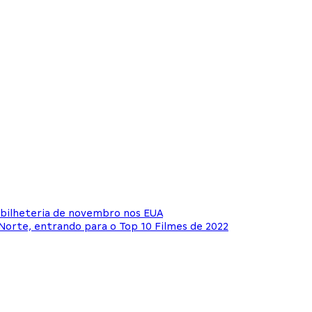
 bilheteria de novembro nos EUA
Norte, entrando para o Top 10 Filmes de 2022