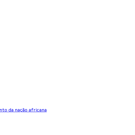
to da nação africana