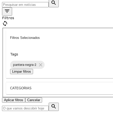
Filtros
Filtros Selecionados
Tags
pantera-negra-2
Limpar filtros
CATEGORIAS
Aplicar filtros
Cancelar