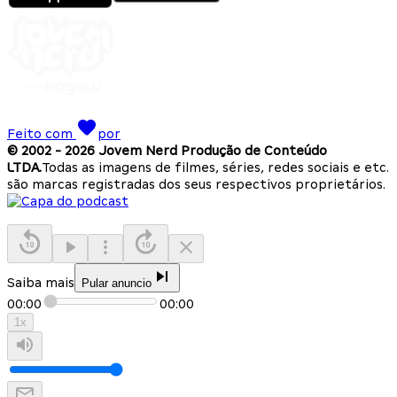
Feito com
por
© 2002 -
2026
Jovem Nerd Produção de Conteúdo
LTDA.
Todas as imagens de filmes, séries, redes sociais e etc.
são marcas registradas dos seus respectivos proprietários.
Saiba mais
Pular anuncio
00:00
00:00
1
x