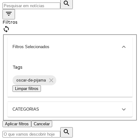
Filtros
Filtros Selecionados
Tags
oscar-de-pijama
Limpar filtros
CATEGORIAS
Aplicar filtros
Cancelar