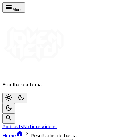
Menu
Escolha seu tema:
Podcasts
Notícias
Vídeos
Home
Resultados de busca