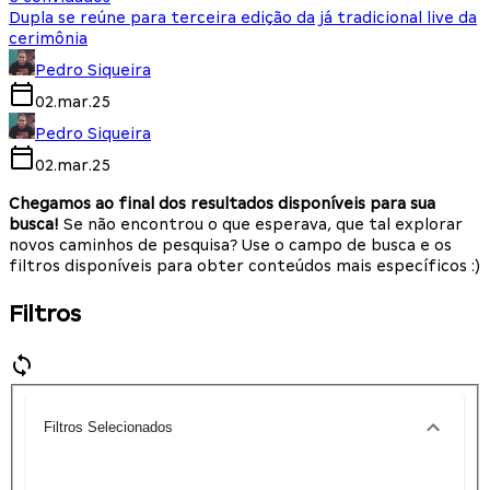
Dupla se reúne para terceira edição da já tradicional live da
cerimônia
Pedro Siqueira
02.mar.25
Pedro Siqueira
02.mar.25
Chegamos ao final dos resultados disponíveis para sua
busca!
Se não encontrou o que esperava, que tal explorar
novos caminhos de pesquisa? Use o campo de busca e os
filtros disponíveis para obter conteúdos mais específicos :)
Filtros
Filtros Selecionados