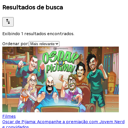
Resultados de busca
Exibindo 1 resultados encontrados.
Ordenar por:
Filmes
Oscar de Pijama: Acompanhe a premiação com Jovem Nerd
e convidados