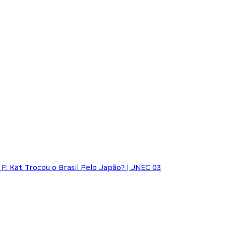
: Kat Trocou o Brasil Pelo Japão? | JNEC 03