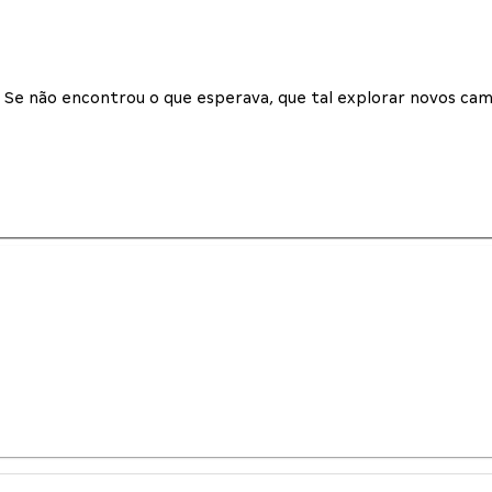
Se não encontrou o que esperava, que tal explorar novos cam