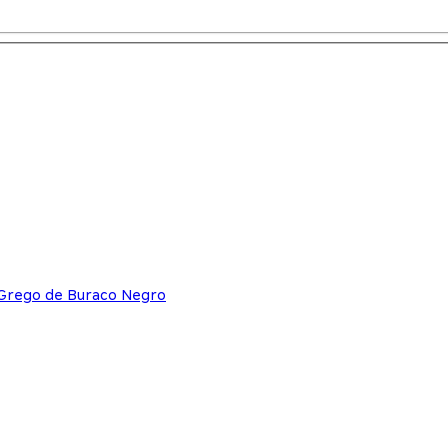
 Grego de Buraco Negro