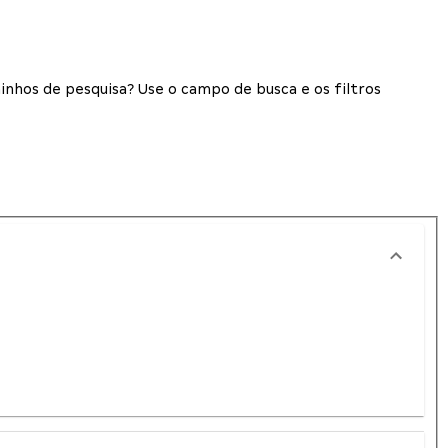
inhos de pesquisa? Use o campo de busca e os filtros