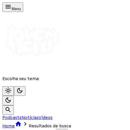
Menu
Escolha seu tema:
Podcasts
Notícias
Vídeos
Home
Resultados de busca