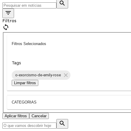
Filtros
Filtros Selecionados
Tags
o-exorcismo-de-emily-rose
Limpar filtros
CATEGORIAS
Aplicar filtros
Cancelar