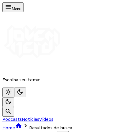
Menu
Escolha seu tema:
Podcasts
Notícias
Vídeos
Home
Resultados de busca