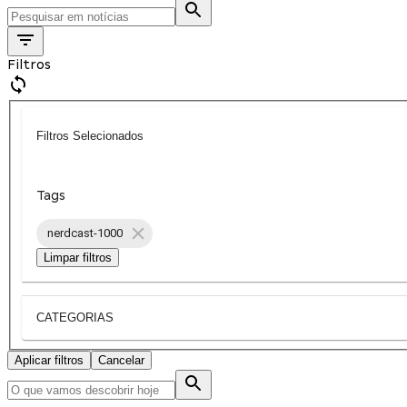
Filtros
Filtros Selecionados
Tags
nerdcast-1000
Limpar filtros
CATEGORIAS
Aplicar filtros
Cancelar