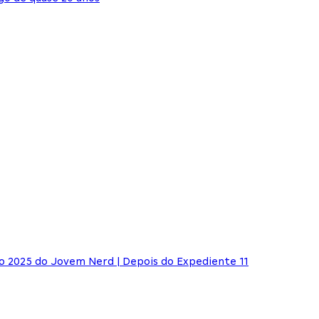
do 2025 do Jovem Nerd | Depois do Expediente 11