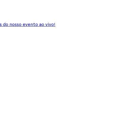
 do nosso evento ao vivo!