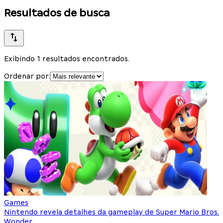
Resultados de busca
Exibindo 1 resultados encontrados.
Ordenar por:
Games
Nintendo revela detalhes da gameplay de Super Mario Bros.
Wonder