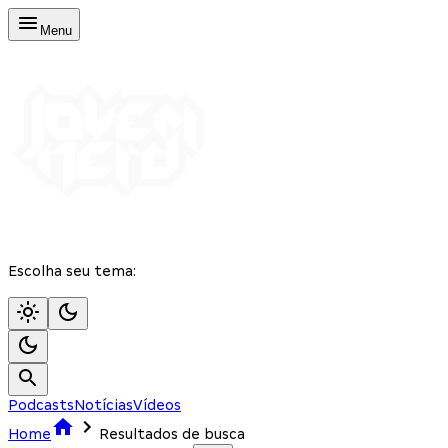
Menu
Escolha seu tema:
Podcasts
Notícias
Vídeos
Home
Resultados de busca