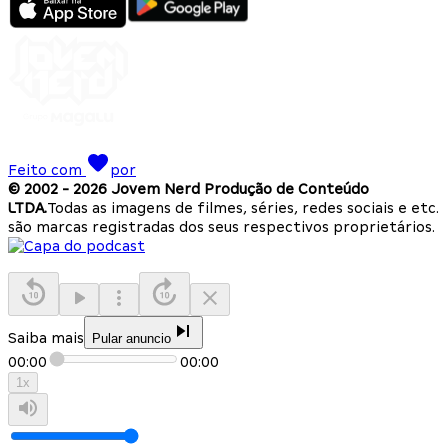
Feito com
por
© 2002 -
2026
Jovem Nerd Produção de Conteúdo
LTDA.
Todas as imagens de filmes, séries, redes sociais e etc.
são marcas registradas dos seus respectivos proprietários.
Saiba mais
Pular anuncio
00:00
00:00
1
x