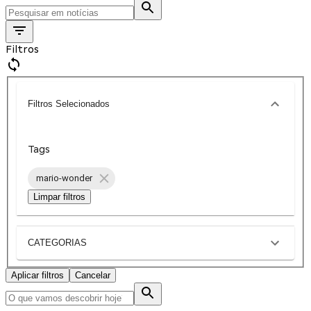
Filtros
Filtros Selecionados
Tags
mario-wonder
Limpar filtros
CATEGORIAS
Aplicar filtros
Cancelar