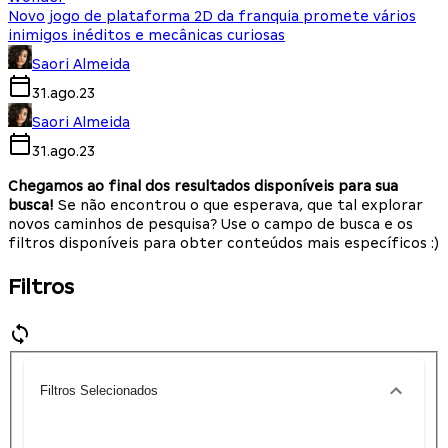
Novo jogo de plataforma 2D da franquia promete vários
inimigos inéditos e mecânicas curiosas
Saori Almeida
31.ago.23
Saori Almeida
31.ago.23
Chegamos ao final dos resultados disponíveis para sua
busca!
Se não encontrou o que esperava, que tal explorar
novos caminhos de pesquisa? Use o campo de busca e os
filtros disponíveis para obter conteúdos mais específicos :)
Filtros
Filtros Selecionados