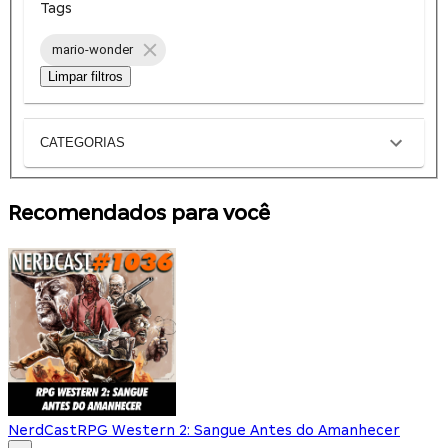
Tags
mario-wonder
Limpar filtros
CATEGORIAS
Recomendados para você
NerdCast
RPG Western 2: Sangue Antes do Amanhecer