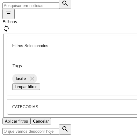
Filtros
Filtros Selecionados
Tags
lucifer
Limpar filtros
CATEGORIAS
Aplicar filtros
Cancelar