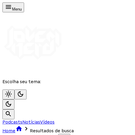
Menu
Escolha seu tema:
Podcasts
Notícias
Vídeos
Home
Resultados de busca