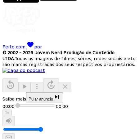
Feito com
por
© 2002 -
2026
Jovem Nerd Produção de Conteúdo
LTDA.
Todas as imagens de filmes, séries, redes sociais e etc.
são marcas registradas dos seus respectivos proprietários.
Saiba mais
Pular anuncio
00:00
00:00
1
x