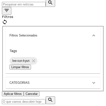
Filtros
Filtros Selecionados
Tags
lee-sun-kyun
Limpar filtros
CATEGORIAS
Aplicar filtros
Cancelar