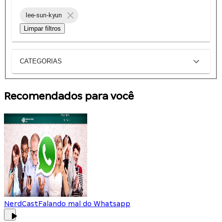
lee-sun-kyun
Limpar filtros
CATEGORIAS
Recomendados para você
NerdCast
Falando mal do Whatsapp