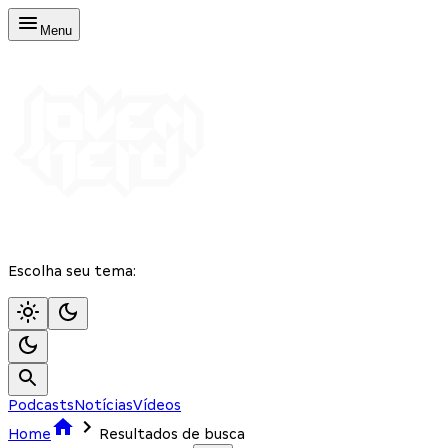
Menu
Escolha seu tema:
Podcasts
Notícias
Vídeos
Home
Resultados de busca