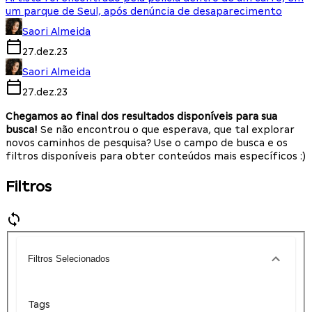
um parque de Seul, após denúncia de desaparecimento
Saori Almeida
27.dez.23
Saori Almeida
27.dez.23
Chegamos ao final dos resultados disponíveis para sua
busca!
Se não encontrou o que esperava, que tal explorar
novos caminhos de pesquisa? Use o campo de busca e os
filtros disponíveis para obter conteúdos mais específicos :)
Filtros
Filtros Selecionados
Tags