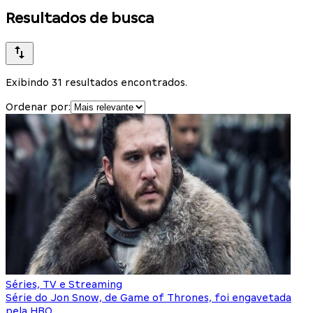
Resultados de busca
Exibindo 31 resultados encontrados.
Ordenar por:
Séries, TV e Streaming
Série do Jon Snow, de Game of Thrones, foi engavetada
pela HBO