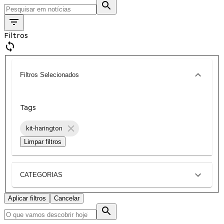
Filtros
Filtros Selecionados
Tags
kit-harington
Limpar filtros
CATEGORIAS
Aplicar filtros
Cancelar