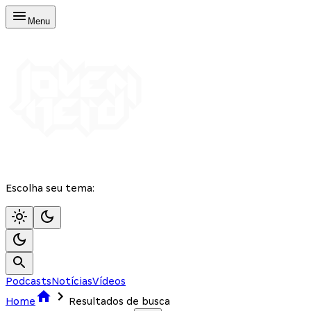
Menu
Escolha seu tema:
Podcasts
Notícias
Vídeos
Home
Resultados de busca