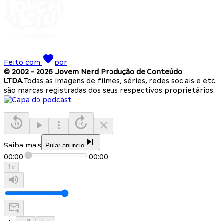
Feito com
por
© 2002 -
2026
Jovem Nerd Produção de Conteúdo
LTDA.
Todas as imagens de filmes, séries, redes sociais e etc.
são marcas registradas dos seus respectivos proprietários.
Saiba mais
Pular anuncio
00:00
00:00
1
x