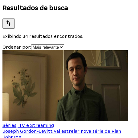
Resultados de busca
Exibindo 34 resultados encontrados.
Ordenar por:
Séries, TV e Streaming
Joseph Gordon-Levitt vai estrelar nova série de Rian
Johnson