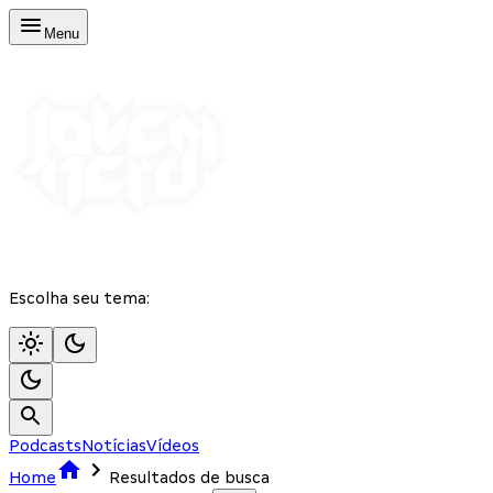
Menu
Escolha seu tema:
Podcasts
Notícias
Vídeos
Home
Resultados de busca