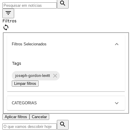
Filtros
Filtros Selecionados
Tags
joseph-gordon-levitt
Limpar filtros
CATEGORIAS
Aplicar filtros
Cancelar