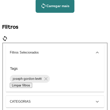
Carregar mais
Filtros
Filtros Selecionados
Tags
joseph-gordon-levitt
Limpar filtros
CATEGORIAS