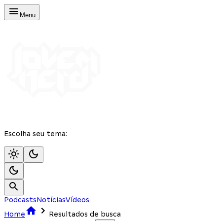
Menu
Escolha seu tema:
Podcasts
Notícias
Vídeos
Home
Resultados de busca