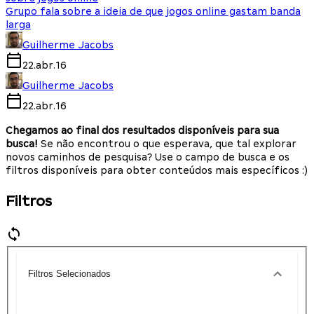
Grupo fala sobre a ideia de que jogos online gastam banda
larga
Guilherme Jacobs
22.abr.16
Guilherme Jacobs
22.abr.16
Chegamos ao final dos resultados disponíveis para sua
busca!
Se não encontrou o que esperava, que tal explorar
novos caminhos de pesquisa? Use o campo de busca e os
filtros disponíveis para obter conteúdos mais específicos :)
Filtros
Filtros Selecionados