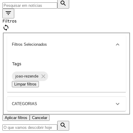
Filtros
Filtros Selecionados
Tags
joao-rezende
Limpar filtros
CATEGORIAS
Aplicar filtros
Cancelar