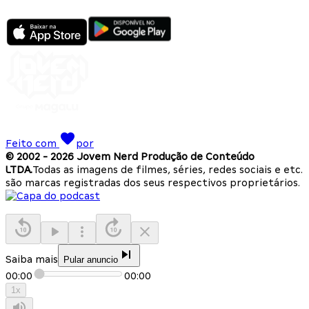
Feito com
por
© 2002 -
2026
Jovem Nerd Produção de Conteúdo
LTDA.
Todas as imagens de filmes, séries, redes sociais e etc.
são marcas registradas dos seus respectivos proprietários.
Saiba mais
Pular anuncio
00:00
00:00
1
x