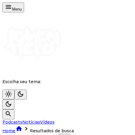
Menu
Escolha seu tema:
Podcasts
Notícias
Vídeos
Home
Resultados de busca