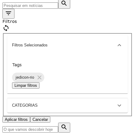
Filtros
Filtros Selecionados
Tags
jedicon-rio
Limpar filtros
CATEGORIAS
Aplicar filtros
Cancelar