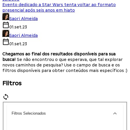
Evento dedicado a Star Wars tenta voltar ao formato
presencial após seis anos em hiato
Saori Almeida
01.set.23
Saori Almeida
01.set.23
Chegamos ao final dos resultados disponíveis para sua
busca!
Se não encontrou o que esperava, que tal explorar
novos caminhos de pesquisa? Use o campo de busca e os
filtros disponíveis para obter conteúdos mais específicos :)
Filtros
Filtros Selecionados