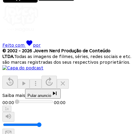
Feito com
por
© 2002 -
2026
Jovem Nerd Produção de Conteúdo
LTDA.
Todas as imagens de filmes, séries, redes sociais e etc.
são marcas registradas dos seus respectivos proprietários.
Saiba mais
Pular anuncio
00:00
00:00
1
x