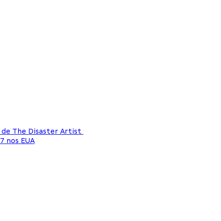
de The Disaster Artist
17 nos EUA