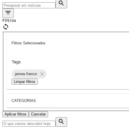
Filtros
Filtros Selecionados
Tags
james-franco
Limpar filtros
CATEGORIAS
Aplicar filtros
Cancelar