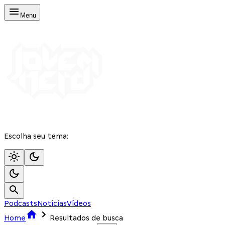
Menu
Escolha seu tema:
Podcasts
Notícias
Vídeos
Home
Resultados de busca