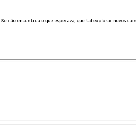
Se não encontrou o que esperava, que tal explorar novos cam