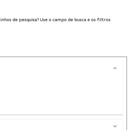
inhos de pesquisa? Use o campo de busca e os filtros