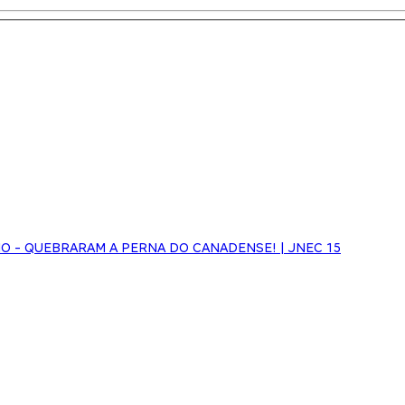
NHO - QUEBRARAM A PERNA DO CANADENSE! | JNEC 15