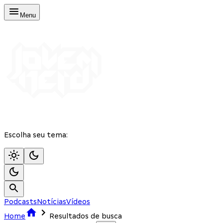
Menu
Escolha seu tema:
Podcasts
Notícias
Vídeos
Home
Resultados de busca