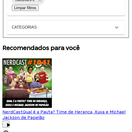
Limpar filtros
CATEGORIAS
Recomendados para você
NerdCast
Qual é a Pauta? Time de Herança, Xuxa e Michael
Jackson de Papelão