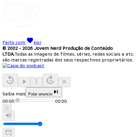
Feito com
por
© 2002 -
2026
Jovem Nerd Produção de Conteúdo
LTDA.
Todas as imagens de filmes, séries, redes sociais e etc.
são marcas registradas dos seus respectivos proprietários.
Saiba mais
Pular anuncio
00:00
00:00
1
x