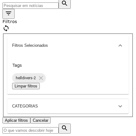
Filtros
Filtros Selecionados
Tags
helldivers-2
Limpar filtros
CATEGORIAS
Aplicar filtros
Cancelar