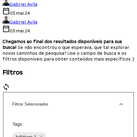
Gabriel Avila
03.mai.24
Gabriel Avila
03.mai.24
Chegamos ao final dos resultados disponíveis para sua
busca!
Se não encontrou o que esperava, que tal explorar
novos caminhos de pesquisa? Use o campo de busca e os
filtros disponíveis para obter conteúdos mais específicos :)
Filtros
Filtros Selecionados
Tags
helldivers-2