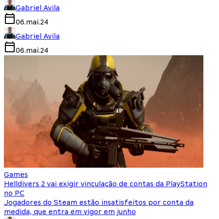
Gabriel Avila
06.mai.24
Gabriel Avila
06.mai.24
Games
Helldivers 2 vai exigir vinculação de contas da PlayStation
no PC
Jogadores do Steam estão insatisfeitos por conta da
medida, que entra em vigor em junho