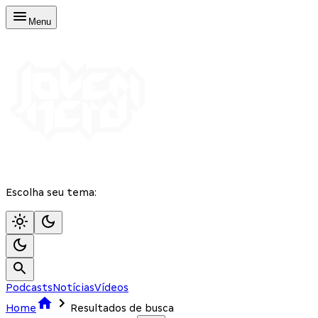
Menu
Escolha seu tema:
Podcasts
Notícias
Vídeos
Home
Resultados de busca