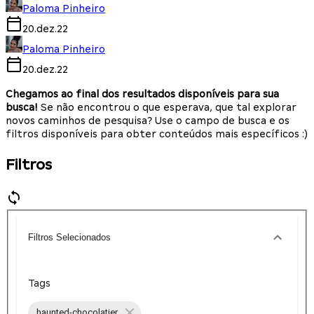
Paloma Pinheiro
20.dez.22
Paloma Pinheiro
20.dez.22
Chegamos ao final dos resultados disponíveis para sua
busca!
Se não encontrou o que esperava, que tal explorar
novos caminhos de pesquisa? Use o campo de busca e os
filtros disponíveis para obter conteúdos mais específicos :)
Filtros
Filtros Selecionados
Tags
haunted-chocolatier