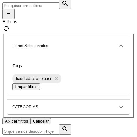
Filtros
Filtros Selecionados
Tags
haunted-chocolatier
Limpar filtros
CATEGORIAS
Aplicar filtros
Cancelar