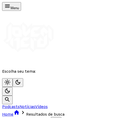
Menu
Escolha seu tema:
Podcasts
Notícias
Vídeos
Home
Resultados de busca