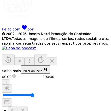
Feito com
por
© 2002 -
2026
Jovem Nerd Produção de Conteúdo
LTDA.
Todas as imagens de filmes, séries, redes sociais e etc.
são marcas registradas dos seus respectivos proprietários.
Saiba mais
Pular anuncio
00:00
00:00
1
x