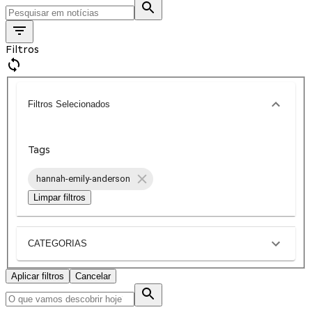
Filtros
Filtros Selecionados
Tags
hannah-emily-anderson
Limpar filtros
CATEGORIAS
Aplicar filtros
Cancelar