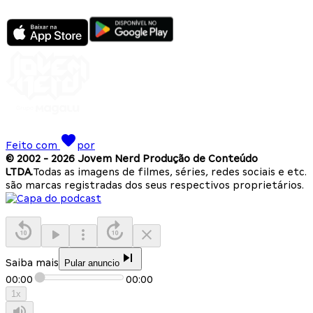
Feito com
por
© 2002 -
2026
Jovem Nerd Produção de Conteúdo
LTDA.
Todas as imagens de filmes, séries, redes sociais e etc.
são marcas registradas dos seus respectivos proprietários.
Saiba mais
Pular anuncio
00:00
00:00
1
x