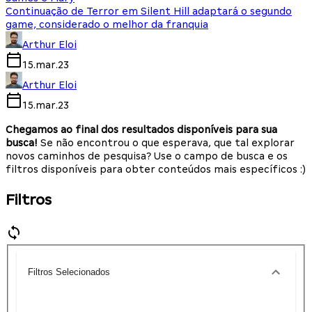
Continuação de Terror em Silent Hill adaptará o segundo
game, considerado o melhor da franquia
Arthur Eloi
15.mar.23
Arthur Eloi
15.mar.23
Chegamos ao final dos resultados disponíveis para sua
busca!
Se não encontrou o que esperava, que tal explorar
novos caminhos de pesquisa? Use o campo de busca e os
filtros disponíveis para obter conteúdos mais específicos :)
Filtros
Filtros Selecionados