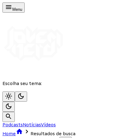
Menu
Escolha seu tema:
Podcasts
Notícias
Vídeos
Home
Resultados de busca