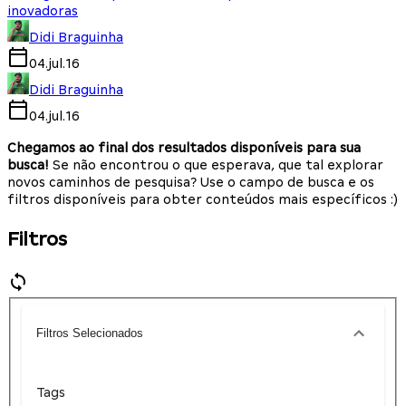
inovadoras
Didi Braguinha
04.jul.16
Didi Braguinha
04.jul.16
Chegamos ao final dos resultados disponíveis para sua
busca!
Se não encontrou o que esperava, que tal explorar
novos caminhos de pesquisa? Use o campo de busca e os
filtros disponíveis para obter conteúdos mais específicos :)
Filtros
Filtros Selecionados
Tags