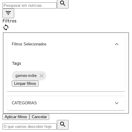
Filtros
Filtros Selecionados
Tags
games-indie
Limpar filtros
CATEGORIAS
Aplicar filtros
Cancelar