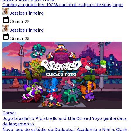
Conheça a publisher 100% nacional e alguns de seus jogos
Jessica Pinheiro
25.mar.25
Jessica Pinheiro
25.mar.25
Games
Jogo brasileiro Pipistrello and the Cursed Yoyo ganha data
de lançamento
Novo jogo do estúdio de Dodgeball Academia e Ninjin: Clash