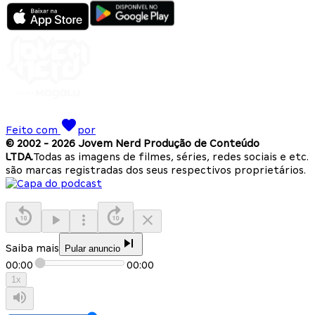
Feito com
por
© 2002 -
2026
Jovem Nerd Produção de Conteúdo
LTDA.
Todas as imagens de filmes, séries, redes sociais e etc.
são marcas registradas dos seus respectivos proprietários.
Saiba mais
Pular anuncio
00:00
00:00
1
x