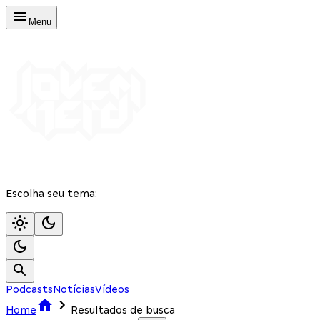
Menu
Escolha seu tema:
Podcasts
Notícias
Vídeos
Home
Resultados de busca