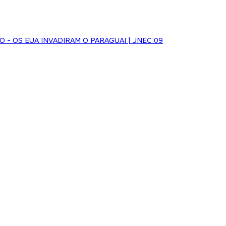
HO - OS EUA INVADIRAM O PARAGUAI | JNEC 09