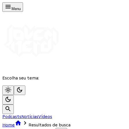
Menu
Escolha seu tema:
Podcasts
Notícias
Vídeos
Home
Resultados de busca