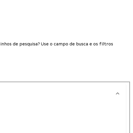
inhos de pesquisa? Use o campo de busca e os filtros