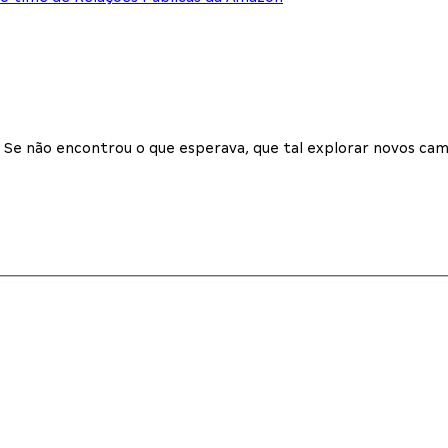
Se não encontrou o que esperava, que tal explorar novos cam