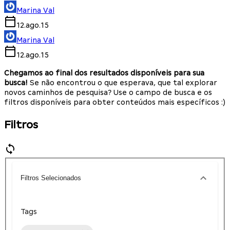
Marina Val
12.ago.15
Marina Val
12.ago.15
Chegamos ao final dos resultados disponíveis para sua
busca!
Se não encontrou o que esperava, que tal explorar
novos caminhos de pesquisa? Use o campo de busca e os
filtros disponíveis para obter conteúdos mais específicos :)
Filtros
Filtros Selecionados
Tags