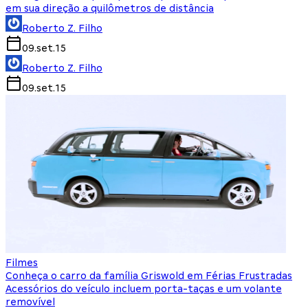
em sua direção a quilômetros de distância
Roberto Z. Filho
09.set.15
Roberto Z. Filho
09.set.15
Filmes
Conheça o carro da família Griswold em Férias Frustradas
Acessórios do veículo incluem porta-taças e um volante
removível