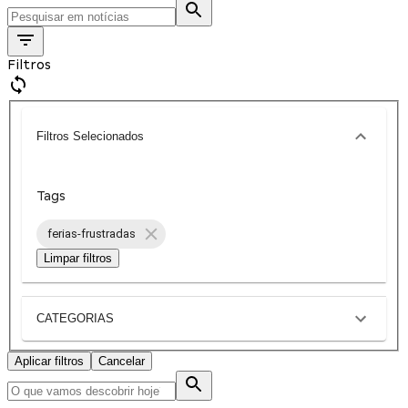
Filtros
Filtros Selecionados
Tags
ferias-frustradas
Limpar filtros
CATEGORIAS
Aplicar filtros
Cancelar