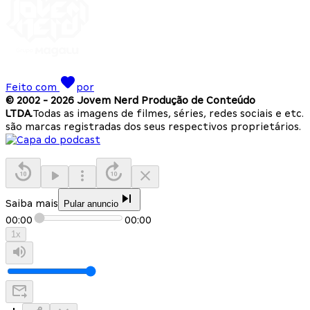
Feito com
por
© 2002 -
2026
Jovem Nerd Produção de Conteúdo
LTDA.
Todas as imagens de filmes, séries, redes sociais e etc.
são marcas registradas dos seus respectivos proprietários.
Saiba mais
Pular anuncio
00:00
00:00
1
x