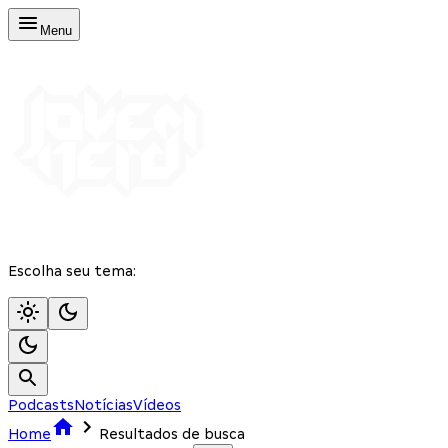
Menu
Escolha seu tema:
Podcasts
Notícias
Vídeos
Home
Resultados de busca