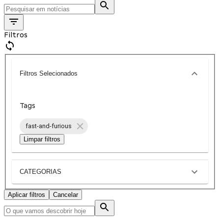
Filtros
Filtros Selecionados
Tags
fast-and-furious
Limpar filtros
CATEGORIAS
Aplicar filtros
Cancelar