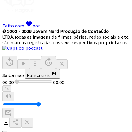
Feito com
por
© 2002 -
2026
Jovem Nerd Produção de Conteúdo
LTDA.
Todas as imagens de filmes, séries, redes sociais e etc.
são marcas registradas dos seus respectivos proprietários.
Saiba mais
Pular anuncio
00:00
00:00
1
x