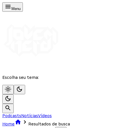
Menu
Escolha seu tema:
Podcasts
Notícias
Vídeos
Home
Resultados de busca