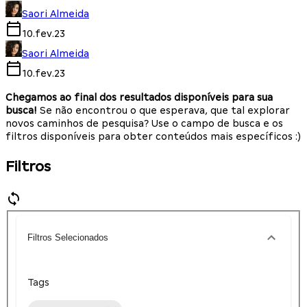
Saori Almeida
10.fev.23
Saori Almeida
10.fev.23
Chegamos ao final dos resultados disponíveis para sua
busca!
Se não encontrou o que esperava, que tal explorar
novos caminhos de pesquisa? Use o campo de busca e os
filtros disponíveis para obter conteúdos mais específicos :)
Filtros
Filtros Selecionados
Tags