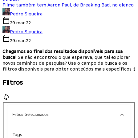
Filme também tem Aaron Paul, de Breaking Bad, no elenco
Pedro Siqueira
29.mar.22
Pedro Siqueira
29.mar.22
Chegamos ao final dos resultados disponíveis para sua
busca!
Se não encontrou o que esperava, que tal explorar
novos caminhos de pesquisa? Use o campo de busca e os
filtros disponíveis para obter conteúdos mais específicos :)
Filtros
Filtros Selecionados
Tags