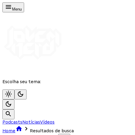
Menu
Escolha seu tema:
Podcasts
Notícias
Vídeos
Home
Resultados de busca