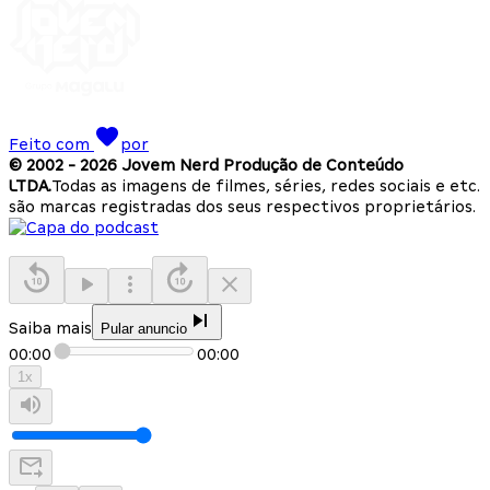
Feito com
por
© 2002 -
2026
Jovem Nerd Produção de Conteúdo
LTDA.
Todas as imagens de filmes, séries, redes sociais e etc.
são marcas registradas dos seus respectivos proprietários.
Saiba mais
Pular anuncio
00:00
00:00
1
x