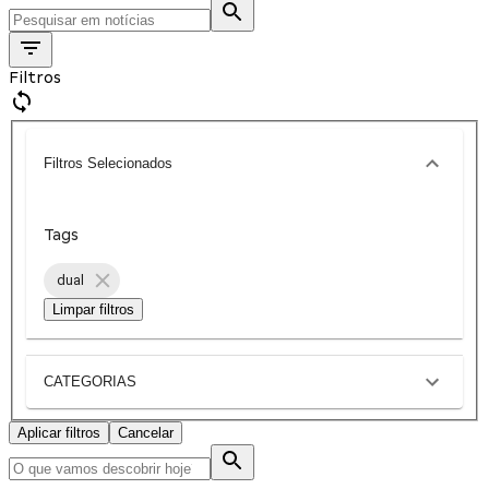
Filtros
Filtros Selecionados
Tags
dual
Limpar filtros
CATEGORIAS
Aplicar filtros
Cancelar