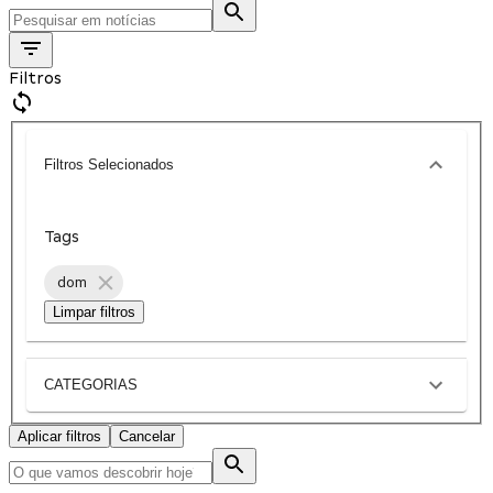
Filtros
Filtros Selecionados
Tags
dom
Limpar filtros
CATEGORIAS
Aplicar filtros
Cancelar