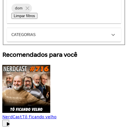
dom
Limpar filtros
CATEGORIAS
Recomendados para você
NerdCast
Tô ficando velho