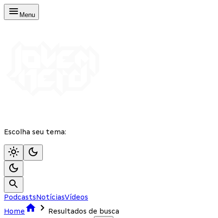
Menu
Escolha seu tema:
Podcasts
Notícias
Vídeos
Home
Resultados de busca