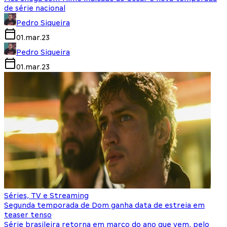
de série nacional
Pedro Siqueira
01.mar.23
Pedro Siqueira
01.mar.23
Séries, TV e Streaming
Segunda temporada de Dom ganha data de estreia em
teaser tenso
Série brasileira retorna em março do ano que vem, pelo