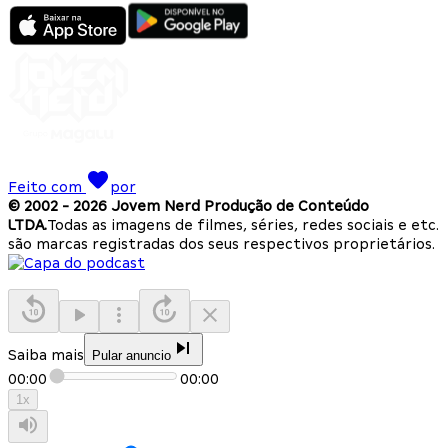
Feito com
por
© 2002 -
2026
Jovem Nerd Produção de Conteúdo
LTDA.
Todas as imagens de filmes, séries, redes sociais e etc.
são marcas registradas dos seus respectivos proprietários.
Saiba mais
Pular anuncio
00:00
00:00
1
x