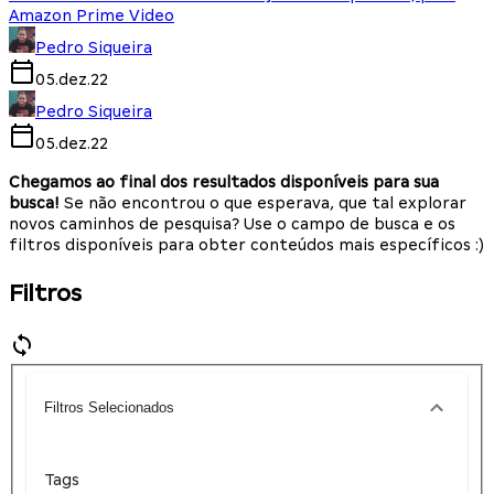
Amazon Prime Video
Pedro Siqueira
05.dez.22
Pedro Siqueira
05.dez.22
Chegamos ao final dos resultados disponíveis para sua
busca!
Se não encontrou o que esperava, que tal explorar
novos caminhos de pesquisa? Use o campo de busca e os
filtros disponíveis para obter conteúdos mais específicos :)
Filtros
Filtros Selecionados
Tags