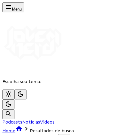
Menu
Escolha seu tema:
Podcasts
Notícias
Vídeos
Home
Resultados de busca