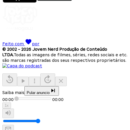
Feito com
por
© 2002 -
2026
Jovem Nerd Produção de Conteúdo
LTDA.
Todas as imagens de filmes, séries, redes sociais e etc.
são marcas registradas dos seus respectivos proprietários.
Saiba mais
Pular anuncio
00:00
00:00
1
x