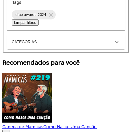
Tags
dice-awards-2024
Limpar filtros
CATEGORIAS
Recomendados para você
Caneca de Mamicas
Como Nasce Uma Canção