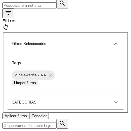
Filtros
Filtros Selecionados
Tags
dice-awards-2024
Limpar filtros
CATEGORIAS
Aplicar filtros
Cancelar