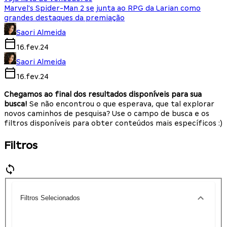
Marvel's Spider-Man 2 se junta ao RPG da Larian como
grandes destaques da premiação
Saori Almeida
16.fev.24
Saori Almeida
16.fev.24
Chegamos ao final dos resultados disponíveis para sua
busca!
Se não encontrou o que esperava, que tal explorar
novos caminhos de pesquisa? Use o campo de busca e os
filtros disponíveis para obter conteúdos mais específicos :)
Filtros
Filtros Selecionados