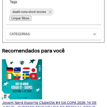
Tags
death-note-short-stories
Limpar filtros
CATEGORIAS
Recomendados para você
Jovem Nerd Esporte Clube
DIA #4 DA COPA 2026: 14 DE