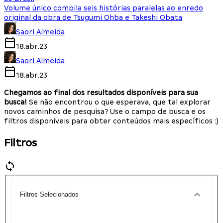
Volume único compila seis histórias paralelas ao enredo
original da obra de Tsugumi Ohba e Takeshi Obata
Saori Almeida
18.abr.23
Saori Almeida
18.abr.23
Chegamos ao final dos resultados disponíveis para sua
busca!
Se não encontrou o que esperava, que tal explorar
novos caminhos de pesquisa? Use o campo de busca e os
filtros disponíveis para obter conteúdos mais específicos :)
Filtros
Filtros Selecionados