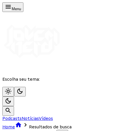
Menu
Escolha seu tema:
Podcasts
Notícias
Vídeos
Home
Resultados de busca