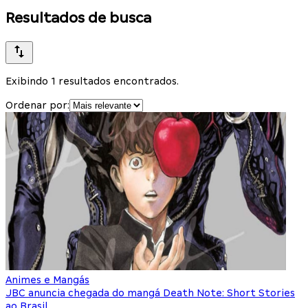
Resultados de busca
Exibindo 1 resultados encontrados.
Ordenar por:
Animes e Mangás
JBC anuncia chegada do mangá Death Note: Short Stories
ao Brasil