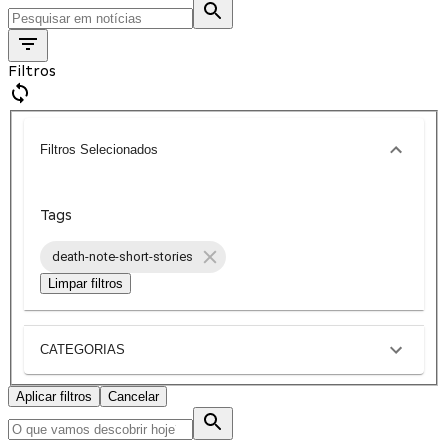
Filtros
Filtros Selecionados
Tags
death-note-short-stories
Limpar filtros
CATEGORIAS
Aplicar filtros
Cancelar