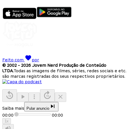
Feito com
por
© 2002 -
2026
Jovem Nerd Produção de Conteúdo
LTDA.
Todas as imagens de filmes, séries, redes sociais e etc.
são marcas registradas dos seus respectivos proprietários.
Saiba mais
Pular anuncio
00:00
00:00
1
x