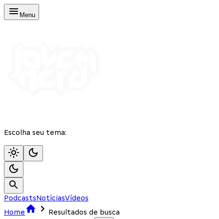
Menu
Escolha seu tema:
Podcasts
Notícias
Vídeos
Home
Resultados de busca