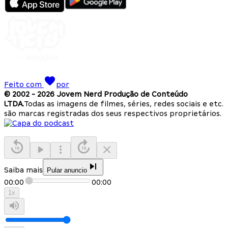
Feito com
por
© 2002 -
2026
Jovem Nerd Produção de Conteúdo
LTDA.
Todas as imagens de filmes, séries, redes sociais e etc.
são marcas registradas dos seus respectivos proprietários.
Saiba mais
Pular anuncio
00:00
00:00
1
x