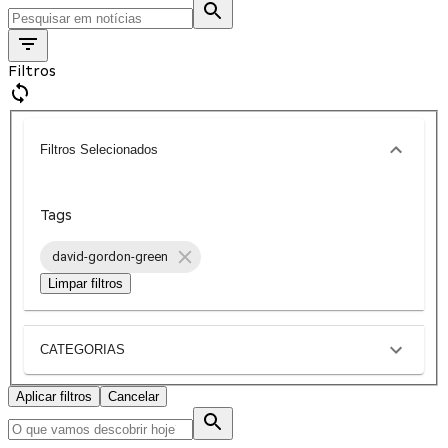
Filtros
Filtros Selecionados
Tags
david-gordon-green
Limpar filtros
CATEGORIAS
Aplicar filtros
Cancelar