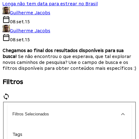
Longa não tem data para estrear no Brasil
Guilherme Jacobs
08.set.15
Guilherme Jacobs
08.set.15
Chegamos ao final dos resultados disponíveis para sua
busca!
Se não encontrou o que esperava, que tal explorar
novos caminhos de pesquisa? Use o campo de busca e os
filtros disponíveis para obter conteúdos mais específicos :)
Filtros
Filtros Selecionados
Tags