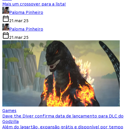
Mais um crossover para a lista!
Paloma Pinheiro
21.mar.25
Paloma Pinheiro
21.mar.25
Games
Dave the Diver confirma data de lançamento para DLC do
Godzilla
Além do lagartão, expansão grátis e disponível por tempo