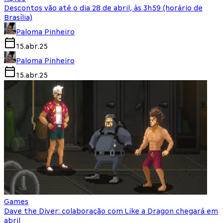
Descontos vão até o dia 28 de abril, às 3h59 (horário de
Brasília)
Paloma Pinheiro
15.abr.25
Paloma Pinheiro
15.abr.25
Games
Dave the Diver: colaboração com Like a Dragon chegará em
abril