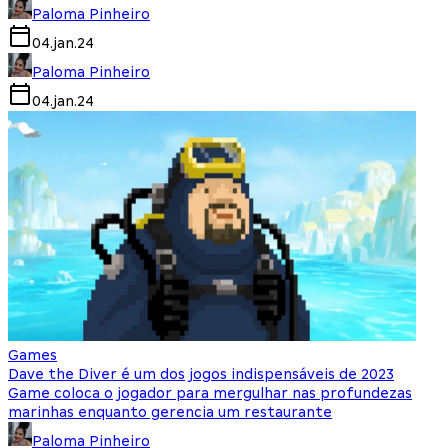
Paloma Pinheiro
04.jan.24
Paloma Pinheiro
04.jan.24
Games
Dave the Diver é um dos jogos indispensáveis de 2023
Game coloca o jogador para mergulhar nas profundezas
marinhas enquanto gerencia um restaurante
Paloma Pinheiro