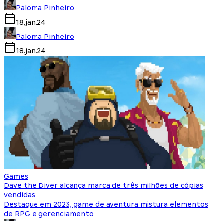
Paloma Pinheiro
18.jan.24
Paloma Pinheiro
18.jan.24
Games
Dave the Diver alcança marca de três milhões de cópias
vendidas
Destaque em 2023, game de aventura mistura elementos
de RPG e gerenciamento