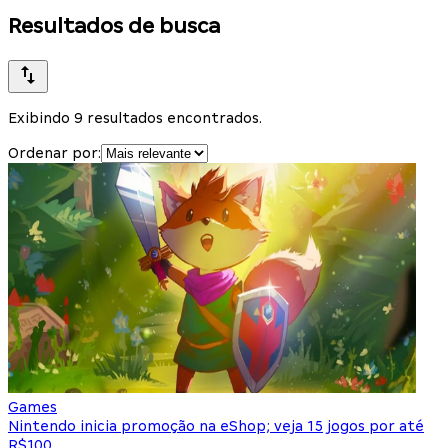
Resultados de busca
Exibindo 9 resultados encontrados.
Ordenar por:
Games
Nintendo inicia promoção na eShop; veja 15 jogos por até
R$100