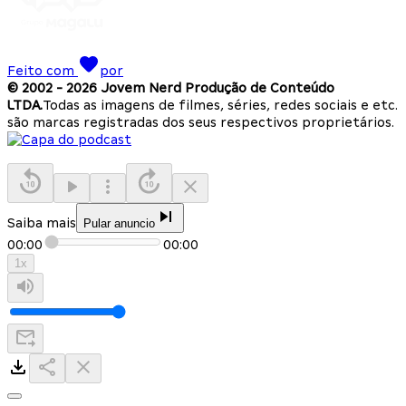
Feito com
por
© 2002 -
2026
Jovem Nerd Produção de Conteúdo
LTDA.
Todas as imagens de filmes, séries, redes sociais e etc.
são marcas registradas dos seus respectivos proprietários.
Saiba mais
Pular anuncio
00:00
00:00
1
x