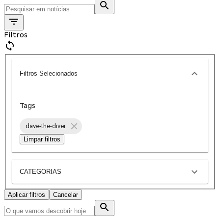
Filtros
Filtros Selecionados
Tags
dave-the-diver
Limpar filtros
CATEGORIAS
Aplicar filtros
Cancelar