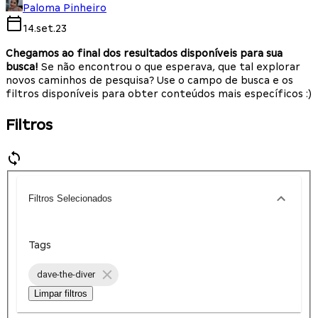
Paloma Pinheiro
14.set.23
Chegamos ao final dos resultados disponíveis para sua
busca!
Se não encontrou o que esperava, que tal explorar
novos caminhos de pesquisa? Use o campo de busca e os
filtros disponíveis para obter conteúdos mais específicos :)
Filtros
Filtros Selecionados
Tags
dave-the-diver
Limpar filtros