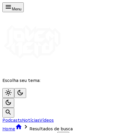
Menu
Escolha seu tema:
Podcasts
Notícias
Vídeos
Home
Resultados de busca