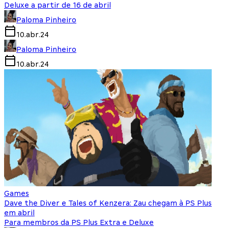
Deluxe a partir de 16 de abril
Paloma Pinheiro
10.abr.24
Paloma Pinheiro
10.abr.24
Games
Dave the Diver e Tales of Kenzera: Zau chegam à PS Plus
em abril
Para membros da PS Plus Extra e Deluxe