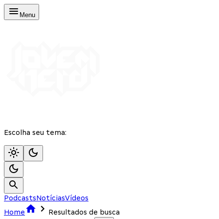
Menu
Escolha seu tema:
Podcasts
Notícias
Vídeos
Home
Resultados de busca