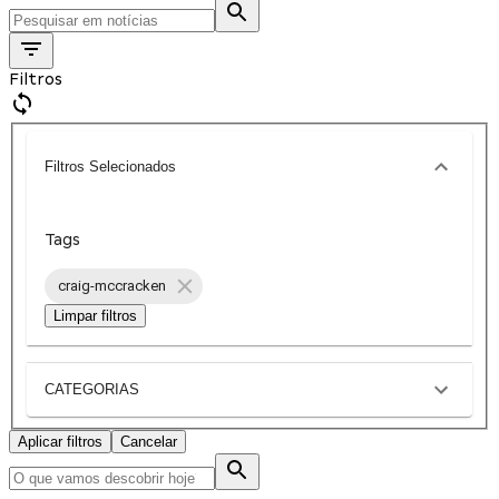
Filtros
Filtros Selecionados
Tags
craig-mccracken
Limpar filtros
CATEGORIAS
Aplicar filtros
Cancelar