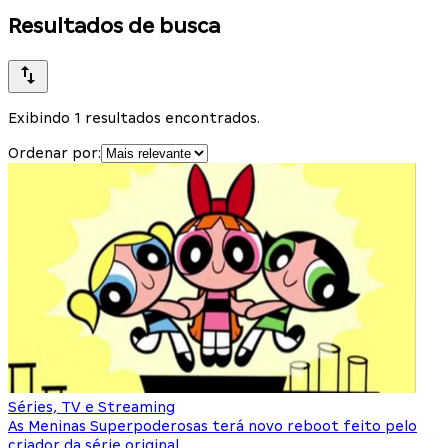
Resultados de busca
Exibindo 1 resultados encontrados.
Ordenar por:
Séries, TV e Streaming
As Meninas Superpoderosas terá novo reboot feito pelo
criador da série original