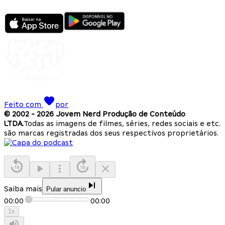
Feito com
por
© 2002 -
2026
Jovem Nerd Produção de Conteúdo
LTDA.
Todas as imagens de filmes, séries, redes sociais e etc.
são marcas registradas dos seus respectivos proprietários.
Saiba mais
Pular anuncio
00:00
00:00
1
x