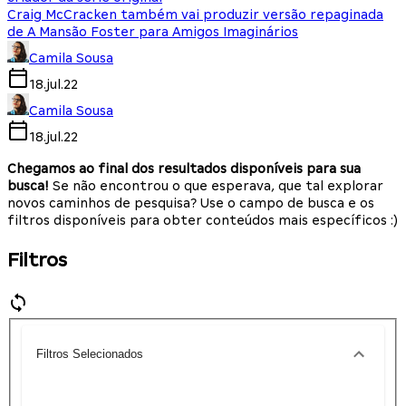
Craig McCracken também vai produzir versão repaginada
de A Mansão Foster para Amigos Imaginários
Camila Sousa
18.jul.22
Camila Sousa
18.jul.22
Chegamos ao final dos resultados disponíveis para sua
busca!
Se não encontrou o que esperava, que tal explorar
novos caminhos de pesquisa? Use o campo de busca e os
filtros disponíveis para obter conteúdos mais específicos :)
Filtros
Filtros Selecionados