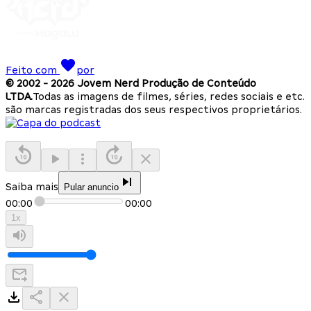
Feito com
por
© 2002 -
2026
Jovem Nerd Produção de Conteúdo
LTDA.
Todas as imagens de filmes, séries, redes sociais e etc.
são marcas registradas dos seus respectivos proprietários.
Saiba mais
Pular anuncio
00:00
00:00
1
x