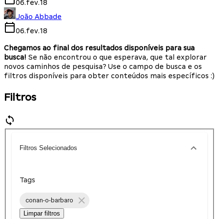
06.fev.18
João Abbade
06.fev.18
Chegamos ao final dos resultados disponíveis para sua
busca!
Se não encontrou o que esperava, que tal explorar
novos caminhos de pesquisa? Use o campo de busca e os
filtros disponíveis para obter conteúdos mais específicos :)
Filtros
Filtros Selecionados
Tags
conan-o-barbaro
Limpar filtros