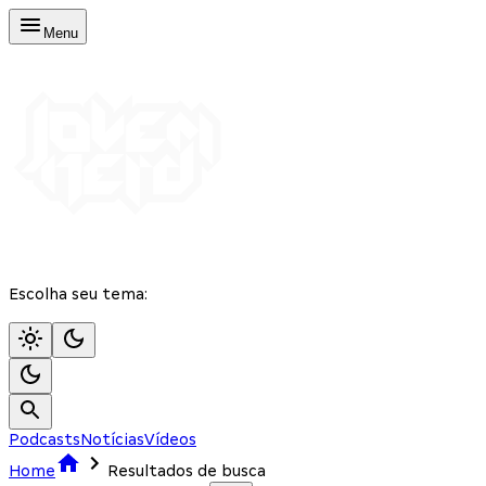
Menu
Escolha seu tema:
Podcasts
Notícias
Vídeos
Home
Resultados de busca