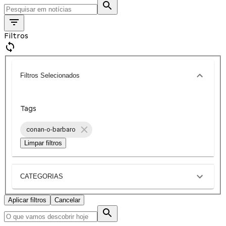
Filtros
Filtros Selecionados
Tags
conan-o-barbaro
Limpar filtros
CATEGORIAS
Aplicar filtros
Cancelar