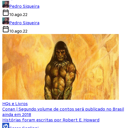
Pedro Siqueira
10.ago.22
Pedro Siqueira
10.ago.22
HQs e Livros
Conan | Segundo volume de contos será publicado no Brasil
ainda em 2018
Histórias foram escritas por Robert E. Howard