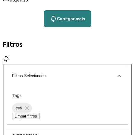
05.jan.23
Carregar mais
Filtros
Filtros Selecionados
Tags
ces
Limpar filtros