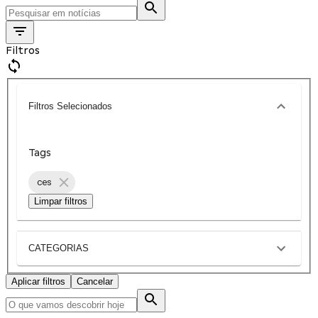
Filtros
Filtros Selecionados
Tags
ces
Limpar filtros
CATEGORIAS
Aplicar filtros
Cancelar