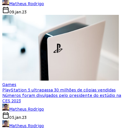
Matheus Rodrigo
09.jan.23
Games
PlayStation 5 ultrapassa 30 milhões de cópias vendidas
Números foram divulgados pelo presidente do estúdio na
CES 2023
Matheus Rodrigo
05.jan.23
Matheus Rodrigo