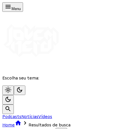
Menu
Escolha seu tema:
Podcasts
Notícias
Vídeos
Home
Resultados de busca