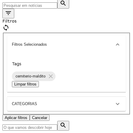
Filtros
Filtros Selecionados
Tags
cemiterio-maldito
Limpar filtros
CATEGORIAS
Aplicar filtros
Cancelar