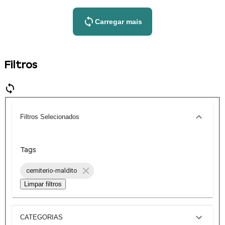
Carregar mais
Filtros
Filtros Selecionados
Tags
cemiterio-maldito
Limpar filtros
CATEGORIAS