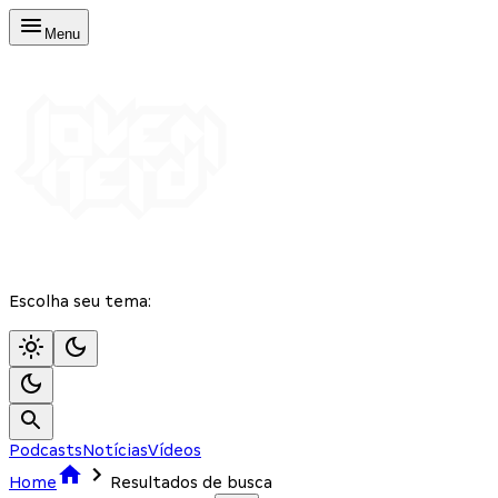
Menu
Escolha seu tema:
Podcasts
Notícias
Vídeos
Home
Resultados de busca