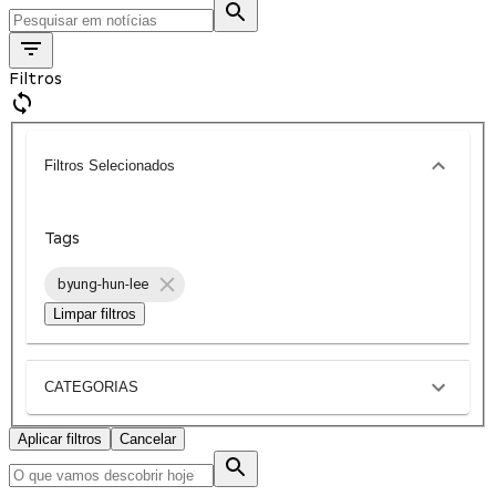
Filtros
Filtros Selecionados
Tags
byung-hun-lee
Limpar filtros
CATEGORIAS
Aplicar filtros
Cancelar