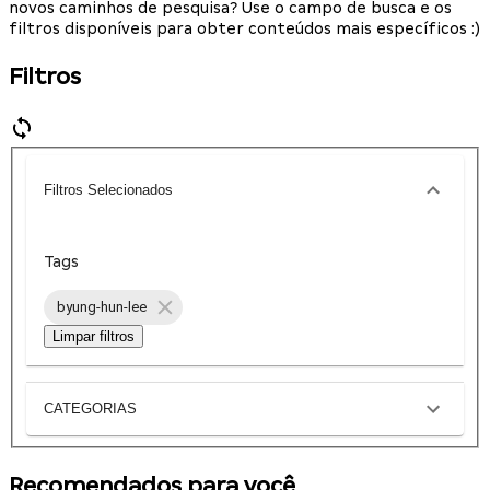
novos caminhos de pesquisa? Use o campo de busca e os
filtros disponíveis para obter conteúdos mais específicos :)
Filtros
Filtros Selecionados
Tags
byung-hun-lee
Limpar filtros
CATEGORIAS
Recomendados para você