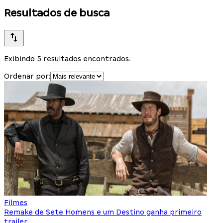
Resultados de busca
Exibindo 5 resultados encontrados.
Ordenar por:
Filmes
Remake de Sete Homens e um Destino ganha primeiro
trailer