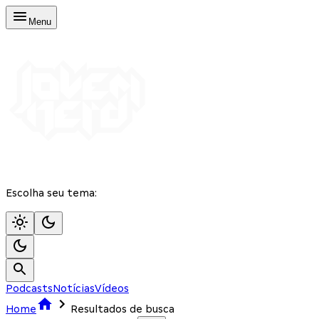
Menu
Escolha seu tema:
Podcasts
Notícias
Vídeos
Home
Resultados de busca