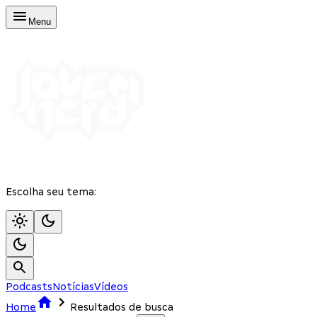
Menu
Escolha seu tema:
Podcasts
Notícias
Vídeos
Home
Resultados de busca