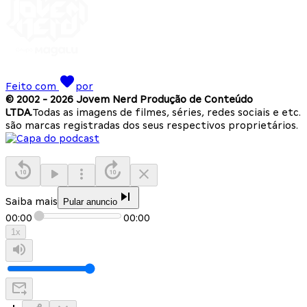
Feito com
por
© 2002 -
2026
Jovem Nerd Produção de Conteúdo
LTDA.
Todas as imagens de filmes, séries, redes sociais e etc.
são marcas registradas dos seus respectivos proprietários.
Saiba mais
Pular anuncio
00:00
00:00
1
x