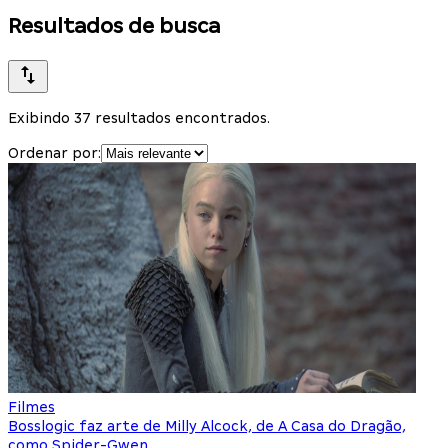
Resultados de busca
Exibindo 37 resultados encontrados.
Ordenar por:
Filmes
Bosslogic faz arte de Milly Alcock, de A Casa do Dragão,
como Spider-Gwen