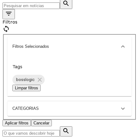
Filtros
Filtros Selecionados
Tags
bosslogic
Limpar filtros
CATEGORIAS
Aplicar filtros
Cancelar