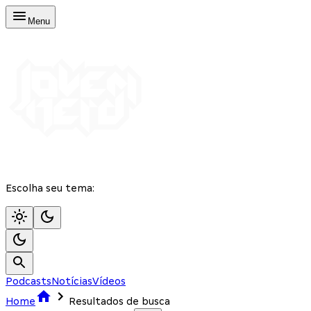
Menu
Escolha seu tema:
Podcasts
Notícias
Vídeos
Home
Resultados de busca