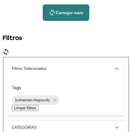
Carregar mais
Filtros
Filtros Selecionados
Tags
bohemian-rhapsody
Limpar filtros
CATEGORIAS