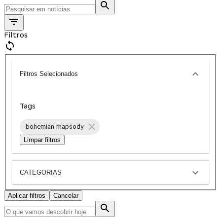
Filtros
Filtros Selecionados
Tags
bohemian-rhapsody
Limpar filtros
CATEGORIAS
Aplicar filtros
Cancelar