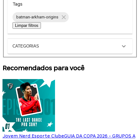
Tags
batman-arkham-origins
Limpar filtros
CATEGORIAS
Recomendados para você
Jovem Nerd Esporte Clube
GUIA DA COPA 2026 - GRUPOS A