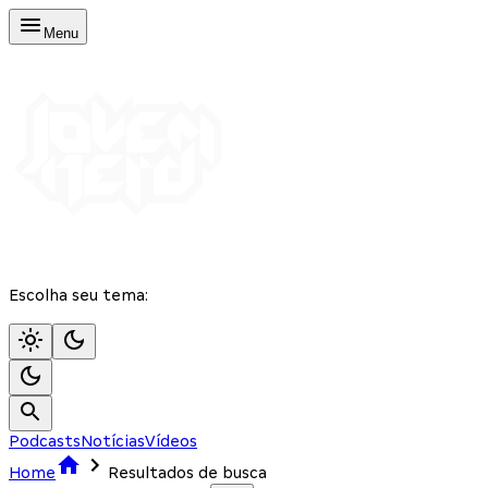
Menu
Escolha seu tema:
Podcasts
Notícias
Vídeos
Home
Resultados de busca