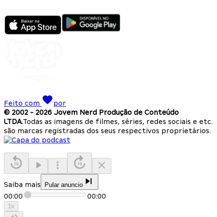
Feito com
por
© 2002 -
2026
Jovem Nerd Produção de Conteúdo
LTDA.
Todas as imagens de filmes, séries, redes sociais e etc.
são marcas registradas dos seus respectivos proprietários.
Saiba mais
Pular anuncio
00:00
00:00
1
x