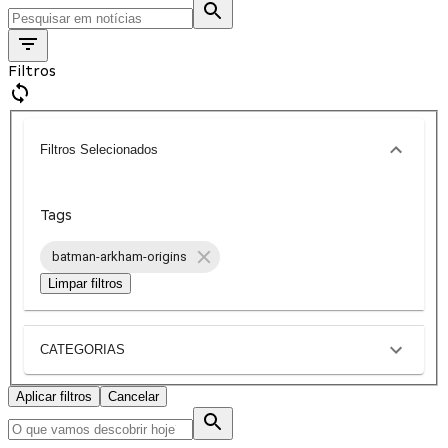
Filtros
Filtros Selecionados
Tags
batman-arkham-origins
Limpar filtros
CATEGORIAS
Aplicar filtros
Cancelar