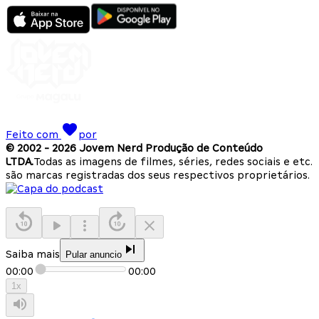
Feito com
por
© 2002 -
2026
Jovem Nerd Produção de Conteúdo
LTDA.
Todas as imagens de filmes, séries, redes sociais e etc.
são marcas registradas dos seus respectivos proprietários.
Saiba mais
Pular anuncio
00:00
00:00
1
x