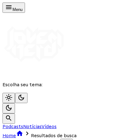
Menu
Escolha seu tema:
Podcasts
Notícias
Vídeos
Home
Resultados de busca