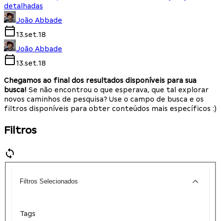
detalhadas
João Abbade
13.set.18
João Abbade
13.set.18
Chegamos ao final dos resultados disponíveis para sua
busca!
Se não encontrou o que esperava, que tal explorar
novos caminhos de pesquisa? Use o campo de busca e os
filtros disponíveis para obter conteúdos mais específicos :)
Filtros
Filtros Selecionados
Tags