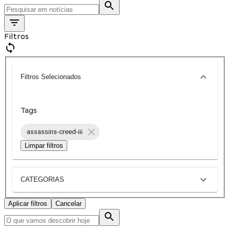
Filtros
Filtros Selecionados
Tags
assassins-creed-iii
Limpar filtros
CATEGORIAS
Aplicar filtros
Cancelar