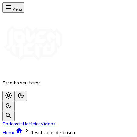
Menu
Escolha seu tema:
Podcasts
Notícias
Vídeos
Home
Resultados de busca