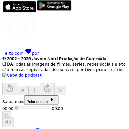
Feito com
por
© 2002 -
2026
Jovem Nerd Produção de Conteúdo
LTDA.
Todas as imagens de filmes, séries, redes sociais e etc.
são marcas registradas dos seus respectivos proprietários.
Saiba mais
Pular anuncio
00:00
00:00
1
x