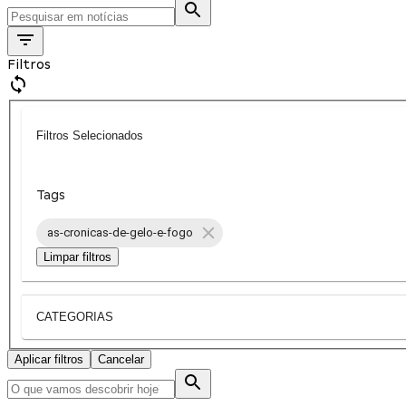
Filtros
Filtros Selecionados
Tags
as-cronicas-de-gelo-e-fogo
Limpar filtros
CATEGORIAS
Aplicar filtros
Cancelar