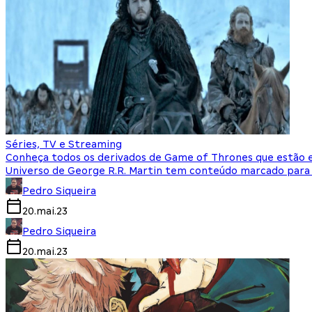
Séries, TV e Streaming
Conheça todos os derivados de Game of Thrones que estão
Universo de George R.R. Martin tem conteúdo marcado para
Pedro Siqueira
20.mai.23
Pedro Siqueira
20.mai.23