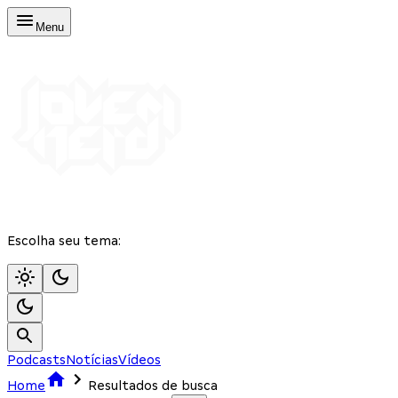
Menu
Escolha seu tema:
Podcasts
Notícias
Vídeos
Home
Resultados de busca