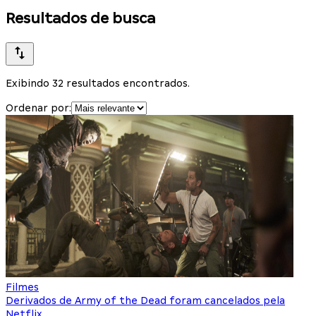
Resultados de busca
Exibindo 32 resultados encontrados.
Ordenar por:
Filmes
Derivados de Army of the Dead foram cancelados pela
Netflix