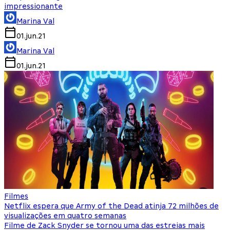
impressionante
Marina Val
01.jun.21
Marina Val
01.jun.21
Filmes
Netflix espera que Army of the Dead atinja 72 milhões de
visualizações em quatro semanas
Filme de Zack Snyder se tornou uma das estreias mais