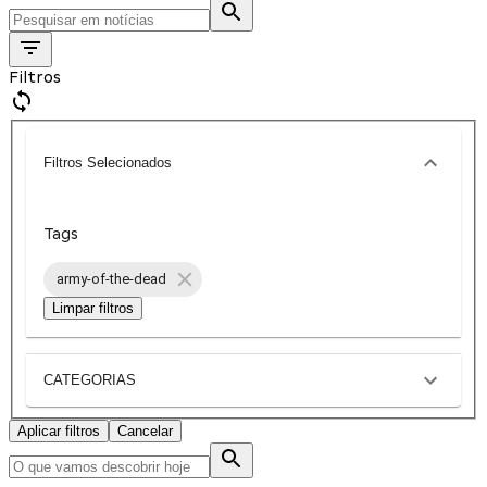
Filtros
Filtros Selecionados
Tags
army-of-the-dead
Limpar filtros
CATEGORIAS
Aplicar filtros
Cancelar