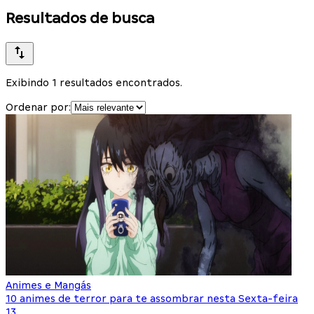
Resultados de busca
Exibindo 1 resultados encontrados.
Ordenar por:
Animes e Mangás
10 animes de terror para te assombrar nesta Sexta-feira
13