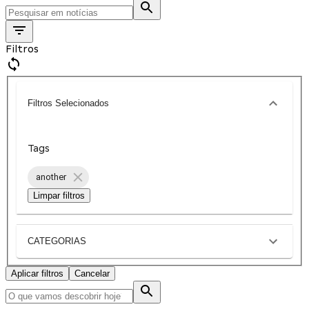
Filtros
Filtros Selecionados
Tags
another
Limpar filtros
CATEGORIAS
Aplicar filtros
Cancelar