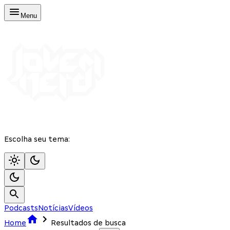
Menu
Escolha seu tema:
Podcasts
Notícias
Vídeos
Home
Resultados de busca