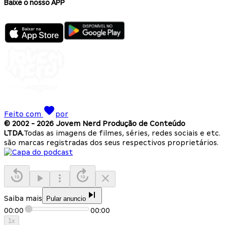
Baixe o nosso APP
Feito com
por
© 2002 -
2026
Jovem Nerd Produção de Conteúdo
LTDA.
Todas as imagens de filmes, séries, redes sociais e etc.
são marcas registradas dos seus respectivos proprietários.
Saiba mais
Pular anuncio
00:00
00:00
1
x