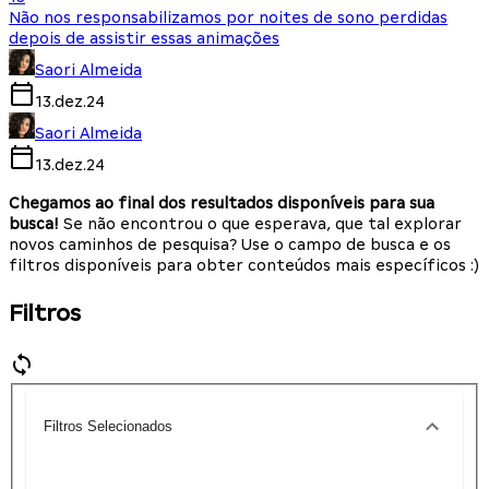
Não nos responsabilizamos por noites de sono perdidas
depois de assistir essas animações
Saori Almeida
13.dez.24
Saori Almeida
13.dez.24
Chegamos ao final dos resultados disponíveis para sua
busca!
Se não encontrou o que esperava, que tal explorar
novos caminhos de pesquisa? Use o campo de busca e os
filtros disponíveis para obter conteúdos mais específicos :)
Filtros
Filtros Selecionados