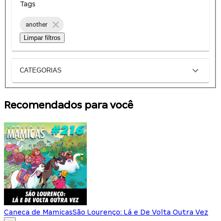
Tags
another
Limpar filtros
CATEGORIAS
Recomendados para você
Caneca de Mamicas
São Lourenço: Lá e De Volta Outra Vez