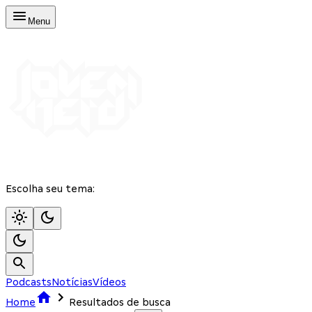
Menu
Escolha seu tema:
Podcasts
Notícias
Vídeos
Home
Resultados de busca