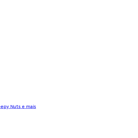
eepy Nuts e mais