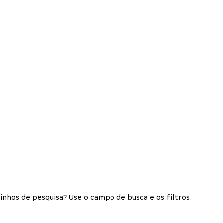
inhos de pesquisa? Use o campo de busca e os filtros