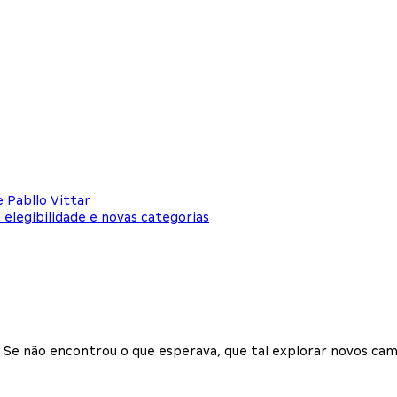
 Pabllo Vittar
elegibilidade e novas categorias
Se não encontrou o que esperava, que tal explorar novos cam