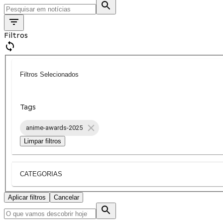
Filtros
Filtros Selecionados
Tags
anime-awards-2025
Limpar filtros
CATEGORIAS
Aplicar filtros
Cancelar