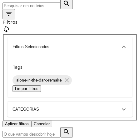
Filtros
Filtros Selecionados
Tags
alone-in-the-dark-remake
Limpar filtros
CATEGORIAS
Aplicar filtros
Cancelar