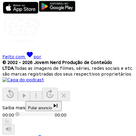
Feito com
por
© 2002 -
2026
Jovem Nerd Produção de Conteúdo
LTDA.
Todas as imagens de filmes, séries, redes sociais e etc.
são marcas registradas dos seus respectivos proprietários.
Saiba mais
Pular anuncio
00:00
00:00
1
x