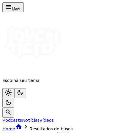
Menu
Escolha seu tema:
Podcasts
Notícias
Vídeos
Home
Resultados de busca