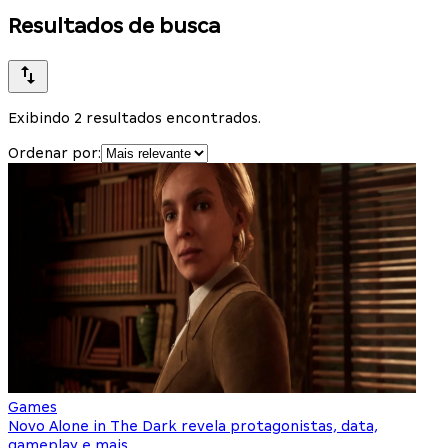
Resultados de busca
Exibindo 2 resultados encontrados.
Ordenar por:
Games
Novo Alone in The Dark revela protagonistas, data,
gameplay e mais