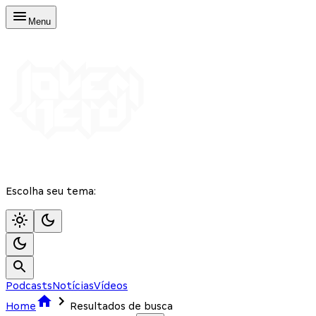
Menu
Escolha seu tema:
Podcasts
Notícias
Vídeos
Home
Resultados de busca