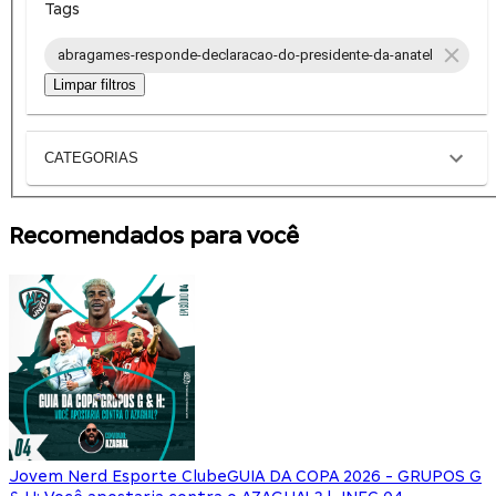
Tags
abragames-responde-declaracao-do-presidente-da-anatel
Limpar filtros
CATEGORIAS
Recomendados para você
Jovem Nerd Esporte Clube
GUIA DA COPA 2026 - GRUPOS G