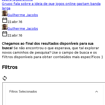
Grupo fala sobre a ideia de que jogos online gastam banda
larga
Guilherme Jacobs
22.abr.16
Guilherme Jacobs
22.abr.16
Chegamos ao final dos resultados disponíveis para sua
busca!
Se não encontrou o que esperava, que tal explorar
novos caminhos de pesquisa? Use o campo de busca e os
filtros disponíveis para obter conteúdos mais específicos :)
Filtros
Filtros Selecionados