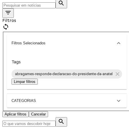
Filtros
Filtros Selecionados
Tags
abragames-responde-declaracao-do-presidente-da-anatel
Limpar filtros
CATEGORIAS
Aplicar filtros
Cancelar