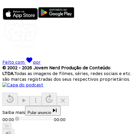
Feito com
por
© 2002 -
2026
Jovem Nerd Produção de Conteúdo
LTDA.
Todas as imagens de filmes, séries, redes sociais e etc.
são marcas registradas dos seus respectivos proprietários.
Saiba mais
Pular anuncio
00:00
00:00
1
x