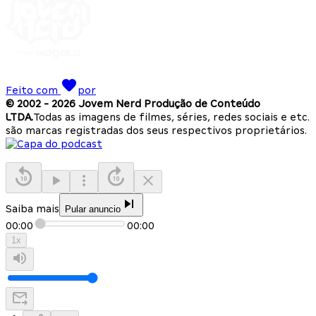
Feito com
por
© 2002 -
2026
Jovem Nerd Produção de Conteúdo
LTDA.
Todas as imagens de filmes, séries, redes sociais e etc.
são marcas registradas dos seus respectivos proprietários.
Saiba mais
Pular anuncio
00:00
00:00
1
x