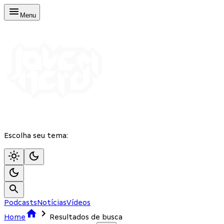
Menu
Escolha seu tema:
Podcasts
Notícias
Vídeos
Home
Resultados de busca