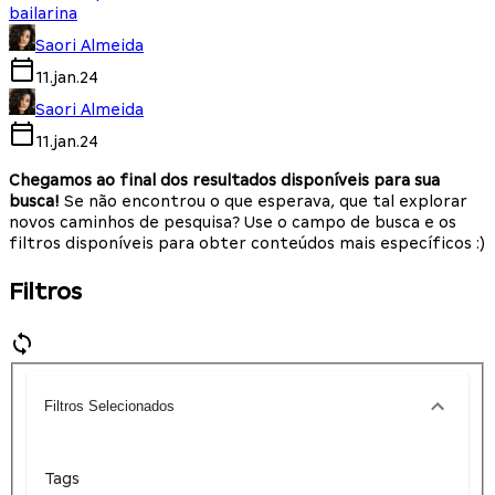
bailarina
Saori Almeida
11.jan.24
Saori Almeida
11.jan.24
Chegamos ao final dos resultados disponíveis para sua
busca!
Se não encontrou o que esperava, que tal explorar
novos caminhos de pesquisa? Use o campo de busca e os
filtros disponíveis para obter conteúdos mais específicos :)
Filtros
Filtros Selecionados
Tags