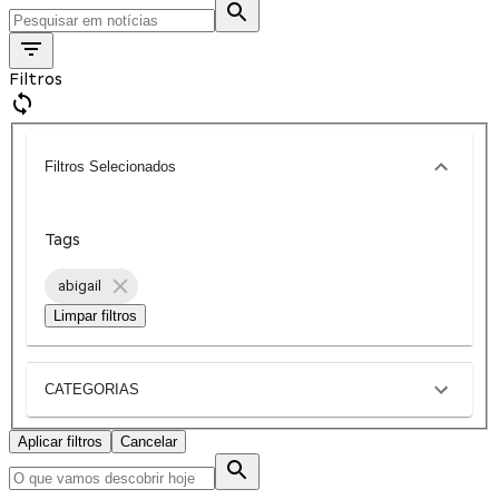
Filtros
Filtros Selecionados
Tags
abigail
Limpar filtros
CATEGORIAS
Aplicar filtros
Cancelar