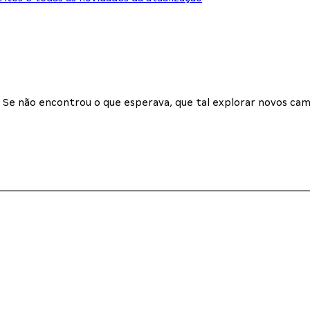
Se não encontrou o que esperava, que tal explorar novos cam