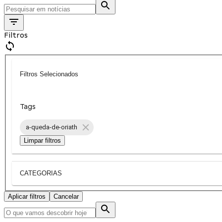
Filtros
Filtros Selecionados
Tags
a-queda-de-oriath
Limpar filtros
CATEGORIAS
Aplicar filtros
Cancelar