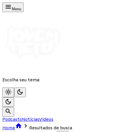
Menu
Escolha seu tema:
Podcasts
Notícias
Vídeos
Home
Resultados de busca