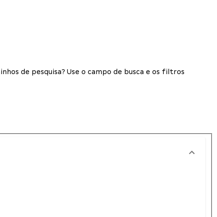
inhos de pesquisa? Use o campo de busca e os filtros