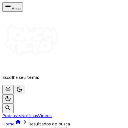
Menu
Escolha seu tema:
Podcasts
Notícias
Vídeos
Home
Resultados de busca