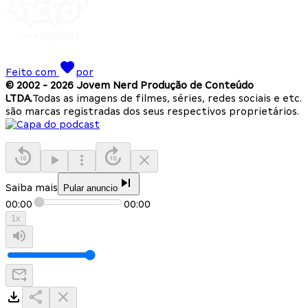
Feito com
por
© 2002 -
2026
Jovem Nerd Produção de Conteúdo
LTDA.
Todas as imagens de filmes, séries, redes sociais e etc.
são marcas registradas dos seus respectivos proprietários.
Saiba mais
Pular anuncio
00:00
00:00
1
x