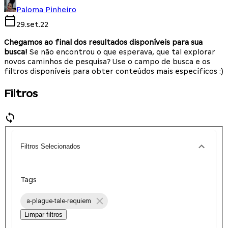
Paloma Pinheiro
29.set.22
Chegamos ao final dos resultados disponíveis para sua
busca!
Se não encontrou o que esperava, que tal explorar
novos caminhos de pesquisa? Use o campo de busca e os
filtros disponíveis para obter conteúdos mais específicos :)
Filtros
Filtros Selecionados
Tags
a-plague-tale-requiem
Limpar filtros