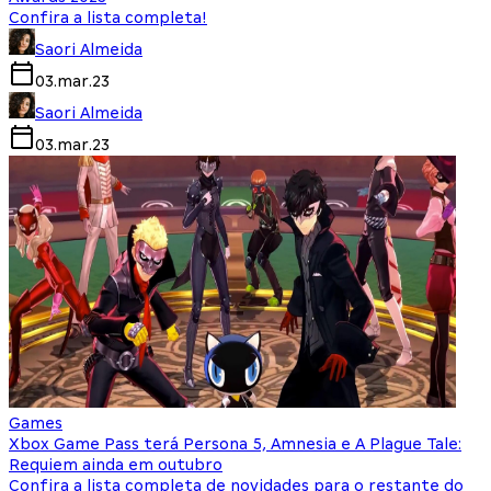
Confira a lista completa!
Saori Almeida
03.mar.23
Saori Almeida
03.mar.23
Games
Xbox Game Pass terá Persona 5, Amnesia e A Plague Tale:
Requiem ainda em outubro
Confira a lista completa de novidades para o restante do