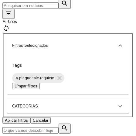
Filtros
Filtros Selecionados
Tags
a-plague-tale-requiem
Limpar filtros
CATEGORIAS
Aplicar filtros
Cancelar