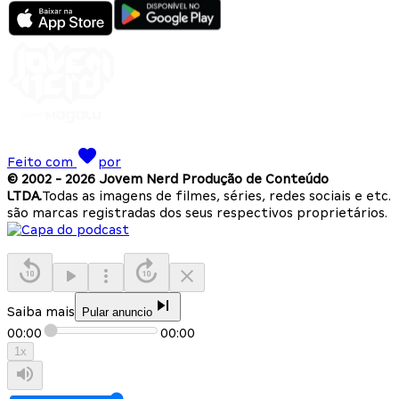
Feito com
por
© 2002 -
2026
Jovem Nerd Produção de Conteúdo
LTDA.
Todas as imagens de filmes, séries, redes sociais e etc.
são marcas registradas dos seus respectivos proprietários.
Saiba mais
Pular anuncio
00:00
00:00
1
x