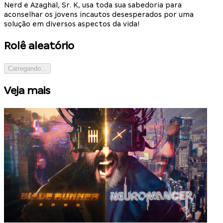
Nerd e Azaghal, Sr. K, usa toda sua sabedoria para
aconselhar os jovens incautos desesperados por uma
solução em diversos aspectos da vida!
Rolê aleatório
Carregando...
Veja mais