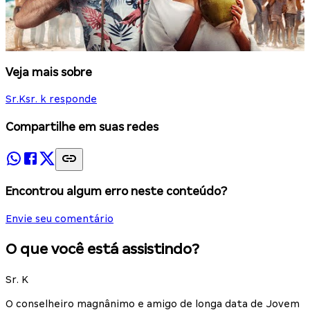
Veja mais sobre
Sr.K
sr. k responde
Compartilhe em suas redes
Encontrou algum erro neste conteúdo?
Envie seu comentário
O que você está assistindo?
Sr. K
O conselheiro magnânimo e amigo de longa data de Jovem