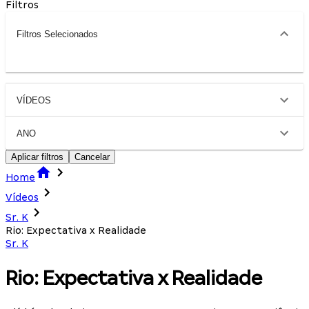
Filtros
Filtros Selecionados
VÍDEOS
ANO
Aplicar filtros
Cancelar
Home
Vídeos
Sr. K
Rio: Expectativa x Realidade
Sr. K
Rio: Expectativa x Realidade