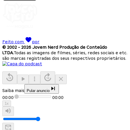
Feito com
por
© 2002 -
2026
Jovem Nerd Produção de Conteúdo
LTDA.
Todas as imagens de filmes, séries, redes sociais e etc.
são marcas registradas dos seus respectivos proprietários.
Saiba mais
Pular anuncio
00:00
00:00
1
x