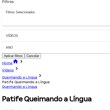
Filtros
Filtros Selecionados
VÍDEOS
ANO
Aplicar filtros
Cancelar
Home
Vídeos
Queimando a Língua
Patife Queimando a Língua
Queimando a Língua
Patife Queimando a Língua