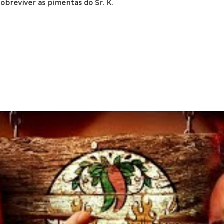
sobreviver as pimentas do Sr. K.