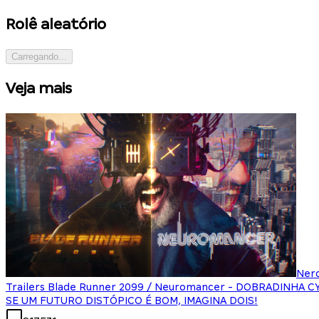
Rolê aleatório
Carregando...
Veja mais
Ner
Trailers Blade Runner 2099 / Neuromancer - DOBRADINHA 
SE UM FUTURO DISTÓPICO É BOM, IMAGINA DOIS!