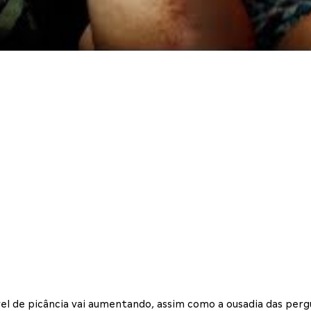
el de picância vai aumentando, assim como a ousadia das perg