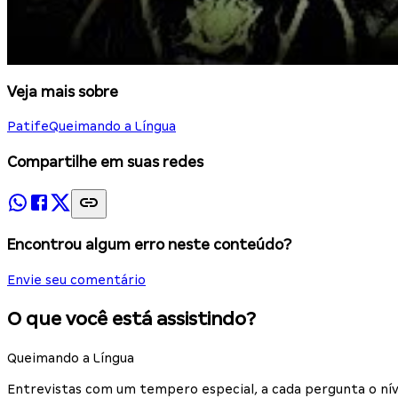
Veja mais sobre
Patife
Queimando a Língua
Compartilhe em suas redes
Encontrou algum erro neste conteúdo?
Envie seu comentário
O que você está assistindo?
Queimando a Língua
Entrevistas com um tempero especial, a cada pergunta o nív